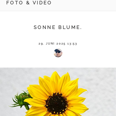
FOTO & VIDEO
SONNE BLUME.
29. JUNI 2025 13:53