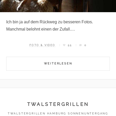
Ich bin ja auf dem Rückweg zu besseren Fotos.
Manchmal belohnt einen der Zufall.…
FOTO & VIDEO
55
0
WEITERLESEN
TWALSTERGRILLEN
TWALSTERGRILLEN HAMBURG SONNENUNTERGANG