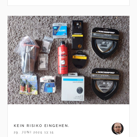
KEIN RISIKO EINGEHEN.
29. JUNI 2025 13:15