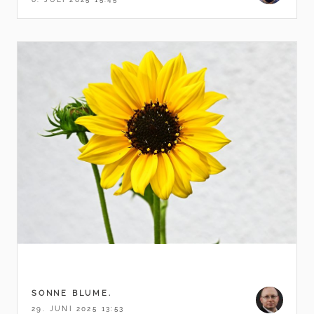
SONNE BLUME.
29. JUNI 2025 13:53