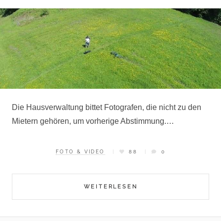
Die Hausverwaltung bittet Fotografen, die nicht zu den
Mietern gehören, um vorherige Abstimmung.…
FOTO & VIDEO
88
0
WEITERLESEN