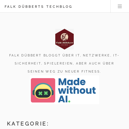
FALK DÜBBERTS TECHBLOG
FALK DÜBBERT BLOGGT ÜBER IT, NETZWERKE, IT-
SICHERHEIT, SPIELEREIEN, ABER AUCH ÜBER
SEINEN WEG ZU NEUER FITNESS.
KATEGORIE: