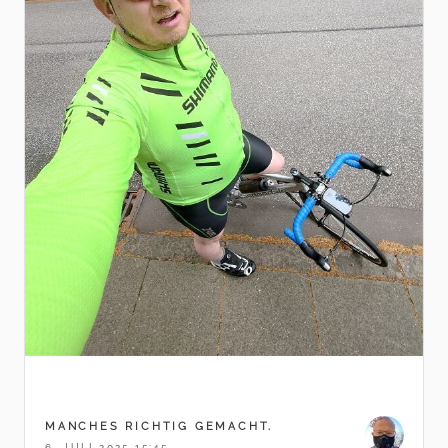
MANCHES RICHTIG GEMACHT.
6. JULI 2025 15:45