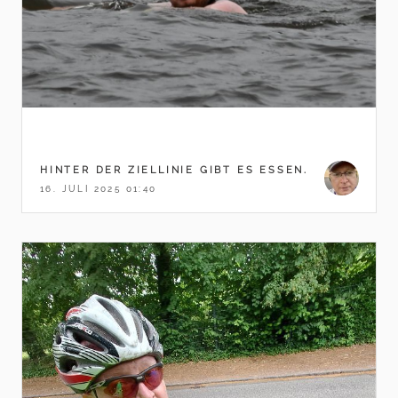
HINTER DER ZIELLINIE GIBT ES ESSEN.
16. JULI 2025 01:40