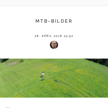
MTB-BILDER
28. APRIL 2016 23:52
…