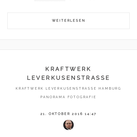
WEITERLESEN
KRAFTWERK
LEVERKUSENSTRASSE
KRAFTWERK LEVERKUSENSTRASSE HAMBURG P
ANORAMA FOTOGRAFIE
21. OKTOBER 2016 14:47