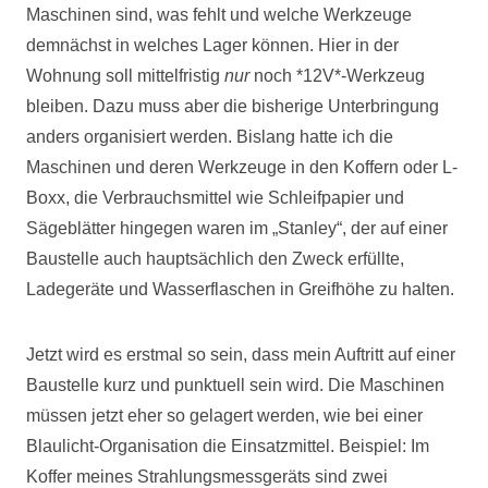
Maschinen sind, was fehlt und welche Werkzeuge
demnächst in welches Lager können. Hier in der
Wohnung soll mittelfristig
nur
noch *12V*-Werkzeug
bleiben. Dazu muss aber die bisherige Unterbringung
anders organisiert werden. Bislang hatte ich die
Maschinen und deren Werkzeuge in den Koffern oder L-
Boxx, die Verbrauchsmittel wie Schleifpapier und
Sägeblätter hingegen waren im „Stanley“, der auf einer
Baustelle auch hauptsächlich den Zweck erfüllte,
Ladegeräte und Wasserflaschen in Greifhöhe zu halten.
Jetzt wird es erstmal so sein, dass mein Auftritt auf einer
Baustelle kurz und punktuell sein wird. Die Maschinen
müssen jetzt eher so gelagert werden, wie bei einer
Blaulicht-Organisation die Einsatzmittel. Beispiel: Im
Koffer meines Strahlungsmessgeräts sind zwei