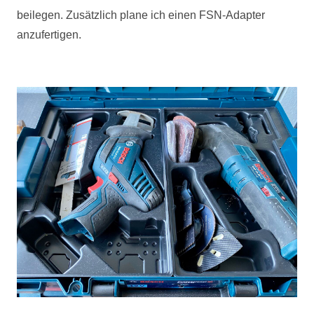
beilegen. Zusätzlich plane ich einen
FSN
-Adapter
anzufertigen.