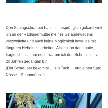
Den Schlagschrauber hatte ich ursprünglich gekauft weil
ich an der Radlagermutter meines Geländewagens
verzweifelte und auch keine Möglichkeit hatte, da mit
längeren Hebeln zu arbeiten. Als ich ihn dann hatte,
fragte ich mich nur noch, warum ich den Schritt nicht vor
20 Jahren gegangen bin.
(Der Schrauber bekommt … ein Tuch … und einen Satz
Nüsse + Schonnüsse.)