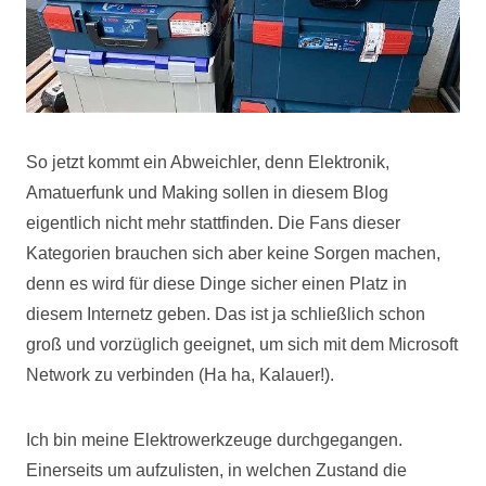
So jetzt kommt ein Abweichler, denn Elektronik,
Amatuerfunk und Making sollen in diesem Blog
eigentlich nicht mehr stattfinden. Die Fans dieser
Kategorien brauchen sich aber keine Sorgen machen,
denn es wird für diese Dinge sicher einen Platz in
diesem Internetz geben. Das ist ja schließlich schon
groß und vorzüglich geeignet, um sich mit dem Microsoft
Network zu verbinden (Ha ha, Kalauer!).
Ich bin meine Elektrowerkzeuge durchgegangen.
Einerseits um aufzulisten, in welchen Zustand die