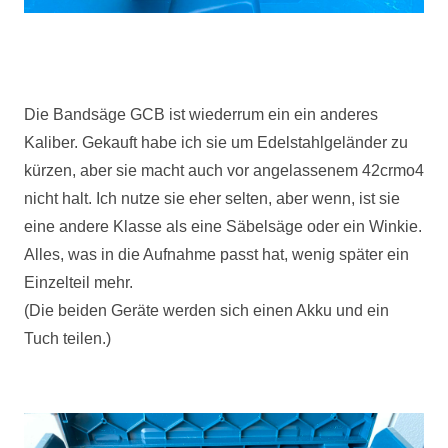
Die Bandsäge
GCB
ist wiederrum ein ein anderes
Kaliber. Gekauft habe ich sie um Edelstahlgeländer zu
kürzen, aber sie macht auch vor angelassenem 42crmo4
nicht halt. Ich nutze sie eher selten, aber wenn, ist sie
eine andere Klasse als eine Säbelsäge oder ein Winkie.
Alles, was in die Aufnahme passt hat, wenig später ein
Einzelteil mehr.
(Die beiden Geräte werden sich einen Akku und ein
Tuch teilen.)