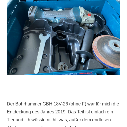
Der Bohrhammer
GBH
18V-26 (ohne F) war für mich die
Entdeckung des Jahres 2019. Das Teil ist einfach ein
Tier und ich wüsste nicht, was, außer dem endlosen