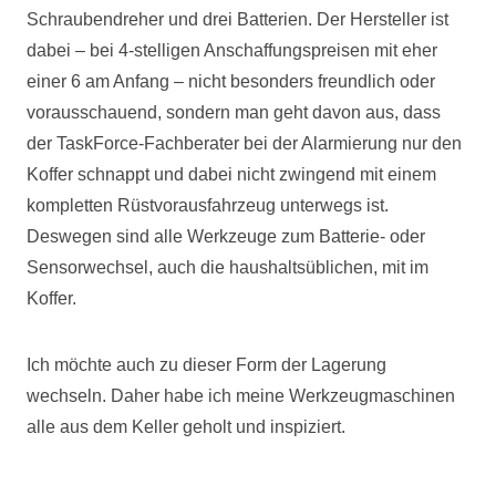
Schraubendreher und drei Batterien. Der Hersteller ist
dabei – bei 4-stelligen Anschaffungspreisen mit eher
einer 6 am Anfang – nicht besonders freundlich oder
vorausschauend, sondern man geht davon aus, dass
der TaskForce-Fachberater bei der Alarmierung nur den
Koffer schnappt und dabei nicht zwingend mit einem
kompletten Rüstvorausfahrzeug unterwegs ist.
Deswegen sind alle Werkzeuge zum Batterie- oder
Sensorwechsel, auch die haushaltsüblichen, mit im
Koffer.
Ich möchte auch zu dieser Form der Lagerung
wechseln. Daher habe ich meine Werkzeugmaschinen
alle aus dem Keller geholt und inspiziert.