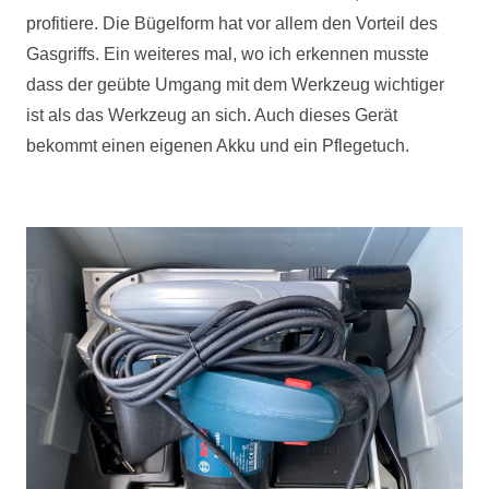
profitiere. Die Bügelform hat vor allem den Vorteil des
Gasgriffs. Ein weiteres mal, wo ich erkennen musste
dass der geübte Umgang mit dem Werkzeug wichtiger
ist als das Werkzeug an sich. Auch dieses Gerät
bekommt einen eigenen Akku und ein Pflegetuch.