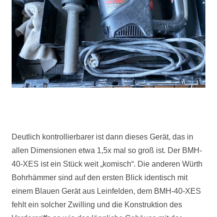
Deutlich kontrollierbarer ist dann dieses Gerät, das in
allen Dimensionen etwa 1,5x mal so groß ist. Der
BMH
-
40-
XES
ist ein Stück weit „komisch“. Die anderen Würth
Bohrhämmer sind auf den ersten Blick identisch mit
einem Blauen Gerät aus Leinfelden, dem
BMH
-40-
XES
fehlt ein solcher Zwilling und die Konstruktion des