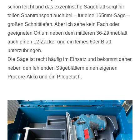
schön leicht und das exzentrische Sägeblatt sorgt für
tollen Spantransport auch bei – für eine 165mm-Säge –
großen Schnitttiefen. Aber ich sehe kein Fach oder
geeigneten Ort um neben dem mittleren 36-Zähneblatt
auch einen 12-Zacker und ein feines 60er Blatt
unterzubringen.
Die Säge ist recht häufig im Einsatz und bekommt daher
neben den fehlenden Sägeblättern einen eigenen
Procore-Akku und ein Pflegetuch.