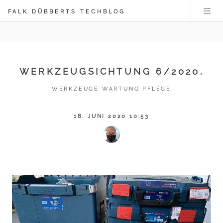
FALK DÜBBERTS TECHBLOG
WERKZEUGSICHTUNG 6/2020.
WERKZEUGE WARTUNG PFLEGE
18. JUNI 2020 10:53