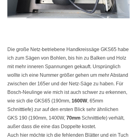
Die große Netz-betriebene Handkreissäge GKS65 habe
ich zum Sägen von Bohlen, bis hin zu Balken und Holz
mit mehr inneren Spannungen gekauft. Ursprünglich
wollte ich eine Nummer größer gehen um mehr Abstand
zwischen der 165er und der Netz-Säge zu haben. Für
Bosch-Neulinge wie mich ist auch schwer zu erkennen,
wie sich die GKS65 (190mm,
1600W
, 65mm
Schnitttiefe) zur auf den ersten Blick sehr ähnlichen
GKS
190 (190mm, 1400W,
70mm
Schnitttiefe) verhält,
außer dass die eine das Doppelte kostet.
Auch hier möchte ich die fehlenden Blätter und ein Tuch