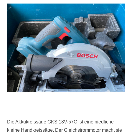
Die Akkukreissäge
GKS
18V-57G ist eine niedliche
kleine Handkreissäge. Der Gleichstrommotor macht sie