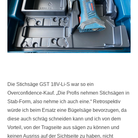
Die Stichsäge
GST
18V-Li-S war so ein
Overconfidence-Kauf. „Die Profis nehmen Stichsägen in
Stab-Form, also nehme ich auch eine.“ Retrospektiv
würde ich beim Ersatz eine Bügelsäge bevorzugen, da
diese auch schräg schneiden kann und ich von dem
Vorteil, von der Tragseite aus sägen zu können und
keinen Ausriss auf der Sichtseite zu haben, nicht