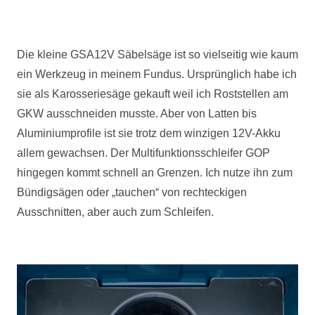
Die kleine GSA12V Säbelsäge ist so vielseitig wie kaum
ein Werkzeug in meinem Fundus. Ursprünglich habe ich
sie als Karosseriesäge gekauft weil ich Roststellen am
GKW
ausschneiden musste. Aber von Latten bis
Aluminiumprofile ist sie trotz dem winzigen 12V-Akku
allem gewachsen. Der Multifunktionsschleifer
GOP
hingegen kommt schnell an Grenzen. Ich nutze ihn zum
Bündigsägen oder „tauchen“ von rechteckigen
Ausschnitten, aber auch zum Schleifen.